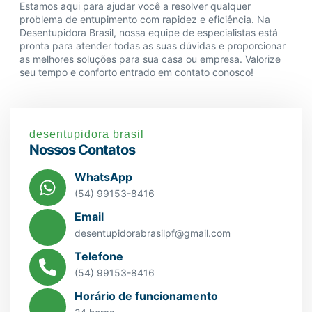
Estamos aqui para ajudar você a resolver qualquer
problema de entupimento com rapidez e eficiência. Na
Desentupidora Brasil, nossa equipe de especialistas está
pronta para atender todas as suas dúvidas e proporcionar
as melhores soluções para sua casa ou empresa. Valorize
seu tempo e conforto entrado em contato conosco!
desentupidora brasil
Nossos Contatos
WhatsApp
(54) 99153-8416
Email
desentupidorabrasilpf@gmail.com
Telefone
(54) 99153-8416
Horário de funcionamento