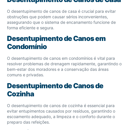
O desentupimento de canos de casa é crucial para evitar
obstruções que podem causar sérios inconvenientes,
assegurando que o sistema de encanamento funcione de
forma eficiente e segura.
Desentupimento de Canos em
Condomínio
O desentupimento de canos em condomínios é vital para
resolver problemas de drenagem rapidamente, garantindo o
bem-estar dos moradores e a conservação das áreas
comuns e privadas.
Desentupimento de Canos de
Cozinha
O desentupimento de canos de cozinha é essencial para
evitar entupimentos causados por resíduos, garantindo o
escoamento adequado, a limpeza e o conforto durante o
preparo das refeições.