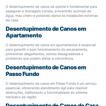
O desentupimento de canos de quintal é fundamental para
assegurar a drenagem correta, prevenindo acúmulo de
água, mau cheiro e possíveis danos às instalações externas
da casa.
Desentupimento de Canos em
Apartamento
O desentupimento de canos em apartamentos é essencial
para garantir o bom funcionamento do encanamento,
prevenindo alagamentos, odores desagradáveis e
problemas que podem afetar a convivência.
Desentupimento de Canos em
Passo Fundo
O desentupimento de canos em Passo Fundo é um serviço
essencial, oferecendo atendimento ágil para resolver
obstruções, melhorando a funcionalidade do sistema
hidráulico da região.
Desentupimento de Canos de Casa