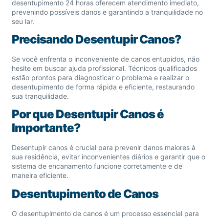
desentupimento 24 horas oferecem atendimento imediato,
prevenindo possíveis danos e garantindo a tranquilidade no
seu lar.
Precisando Desentupir Canos?
Se você enfrenta o inconveniente de canos entupidos, não
hesite em buscar ajuda profissional. Técnicos qualificados
estão prontos para diagnosticar o problema e realizar o
desentupimento de forma rápida e eficiente, restaurando
sua tranquilidade.
Por que Desentupir Canos é
Importante?
Desentupir canos é crucial para prevenir danos maiores à
sua residência, evitar inconvenientes diários e garantir que o
sistema de encanamento funcione corretamente e de
maneira eficiente.
Desentupimento de Canos
O desentupimento de canos é um processo essencial para