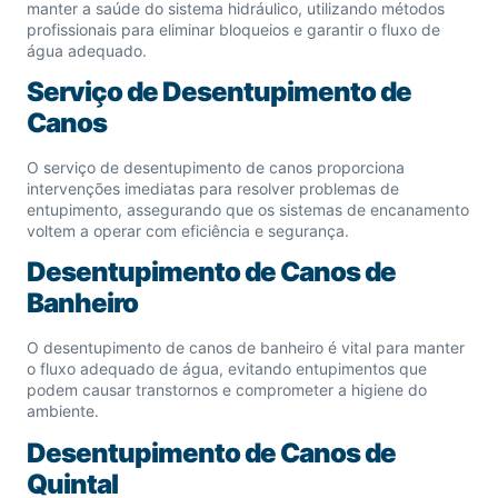
manter a saúde do sistema hidráulico, utilizando métodos
profissionais para eliminar bloqueios e garantir o fluxo de
água adequado.
Serviço de Desentupimento de
Canos
O serviço de desentupimento de canos proporciona
intervenções imediatas para resolver problemas de
entupimento, assegurando que os sistemas de encanamento
voltem a operar com eficiência e segurança.
Desentupimento de Canos de
Banheiro
O desentupimento de canos de banheiro é vital para manter
o fluxo adequado de água, evitando entupimentos que
podem causar transtornos e comprometer a higiene do
ambiente.
Desentupimento de Canos de
Quintal