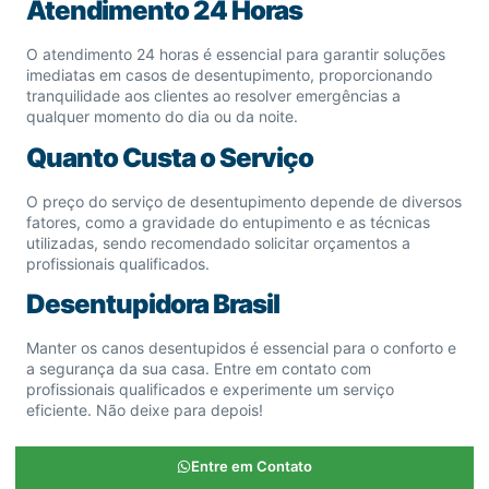
Atendimento 24 Horas
O atendimento 24 horas é essencial para garantir soluções
imediatas em casos de desentupimento, proporcionando
tranquilidade aos clientes ao resolver emergências a
qualquer momento do dia ou da noite.
Quanto Custa o Serviço
O preço do serviço de desentupimento depende de diversos
fatores, como a gravidade do entupimento e as técnicas
utilizadas, sendo recomendado solicitar orçamentos a
profissionais qualificados.
Desentupidora Brasil
Manter os canos desentupidos é essencial para o conforto e
a segurança da sua casa. Entre em contato com
profissionais qualificados e experimente um serviço
eficiente. Não deixe para depois!
Entre em Contato